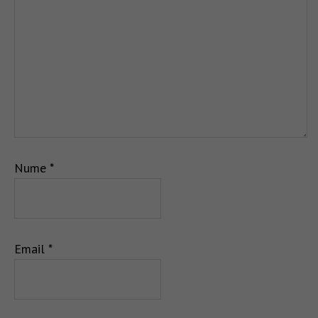
Nume
*
Email
*