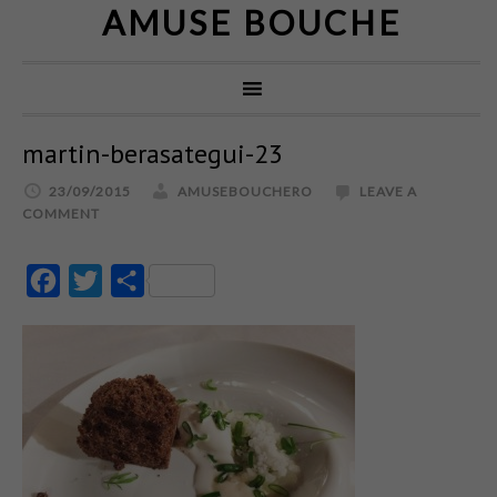
AMUSE BOUCHE
martin-berasategui-23
23/09/2015
AMUSEBOUCHERO
LEAVE A
COMMENT
Facebook
Twitter
Partajează