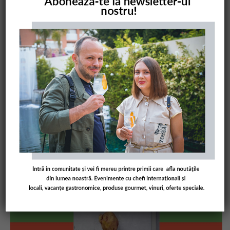
COMANDĂ CARTEA NOASTRĂ