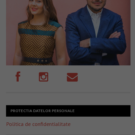
PROTECTIA DATELOR PERSONALE
Politica de confidentialitate