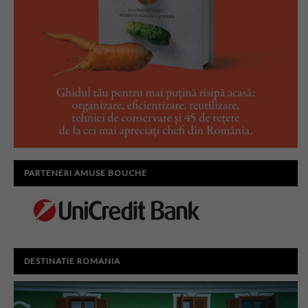
PARTENERI AMUSE BOUCHE
DESTINATIE ROMANIA