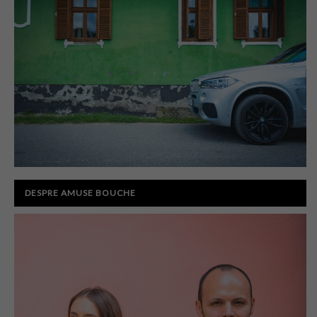
DESPRE AMUSE BOUCHE