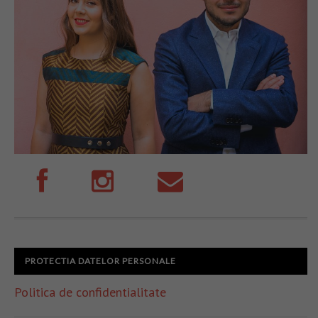
PROTECTIA DATELOR PERSONALE
Politica de confidentialitate