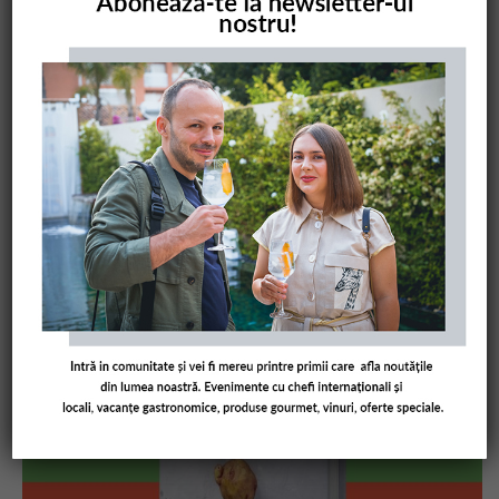
COMANDĂ CARTEA NOASTRĂ