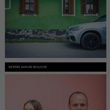
DESPRE AMUSE BOUCHE