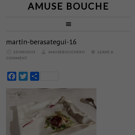
AMUSE BOUCHE
martin-berasategui-16
23/09/2015
AMUSEBOUCHERO
LEAVE A
COMMENT
Facebook
Twitter
Partajează