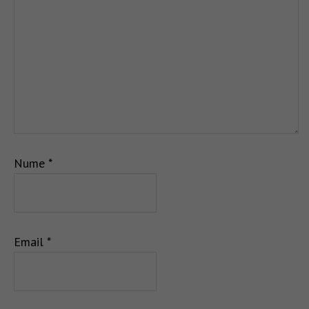
Nume
*
Email
*