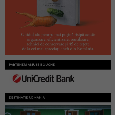
PARTENERI AMUSE BOUCHE
DESTINATIE ROMANIA