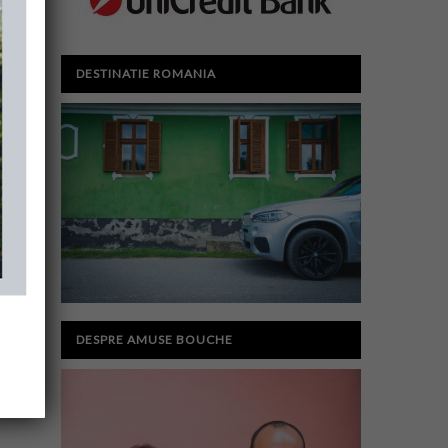
DESTINATIE ROMANIA
DESPRE AMUSE BOUCHE