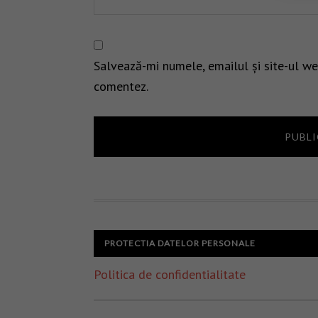
Salvează-mi numele, emailul și site-ul we
comentez.
PROTECTIA DATELOR PERSONALE
Politica de confidentialitate