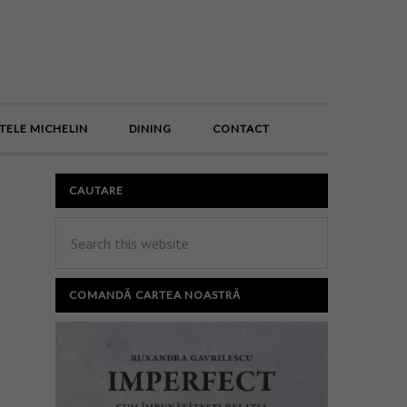
E
TELE MICHELIN
DINING
CONTACT
CAUTARE
COMANDĂ CARTEA NOASTRĂ