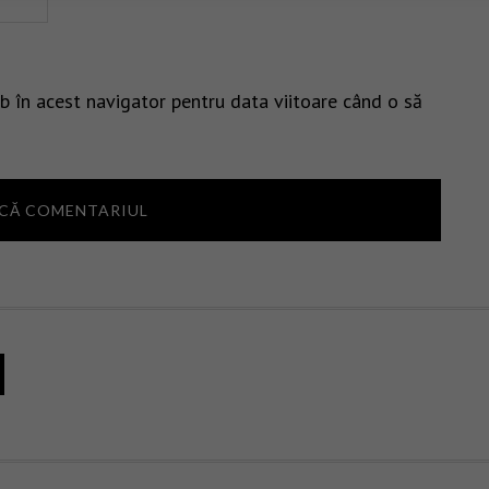
b în acest navigator pentru data viitoare când o să