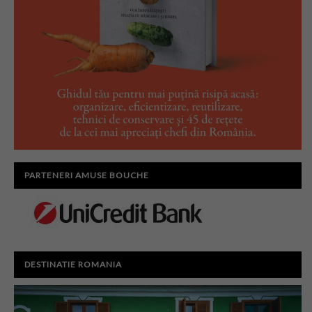
PARTENERI AMUSE BOUCHE
DESTINATIE ROMANIA