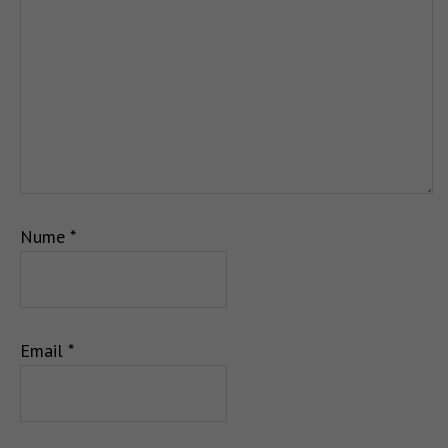
Nume
*
Email
*