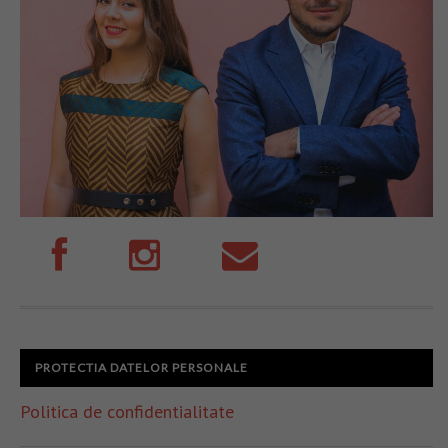
PROTECTIA DATELOR PERSONALE
Politica de confidentialitate