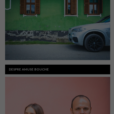
DESPRE AMUSE BOUCHE