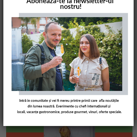
COMANDĂ CARTEA NOASTRĂ