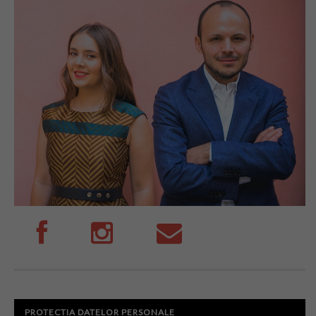
PROTECTIA DATELOR PERSONALE