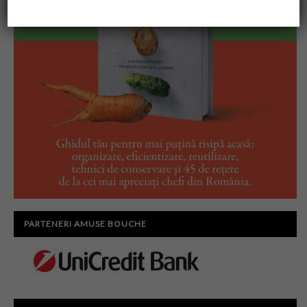
PARTENERI AMUSE BOUCHE