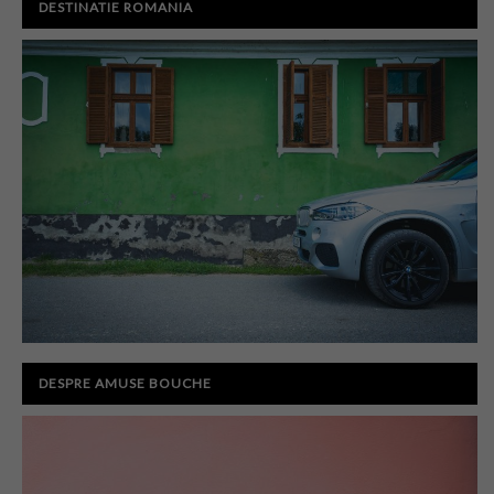
DESTINATIE ROMANIA
DESPRE AMUSE BOUCHE