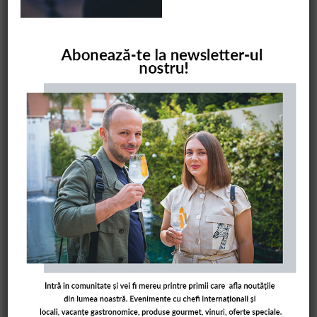
COMANDĂ CARTEA NOASTRĂ