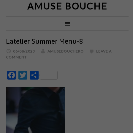
AMUSE BOUCHE
Latelier Summer Menu-8
06/08/2023
AMUSEBOUCHERO
LEAVE A
COMMENT
Facebook
Twitter
Partajează