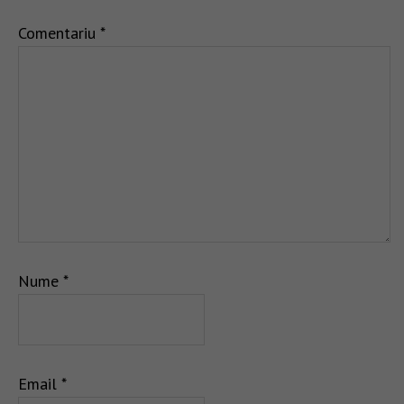
Comentariu
*
Nume
*
Email
*