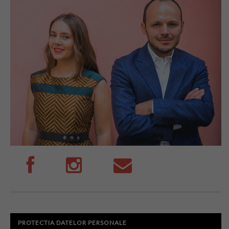
PROTECTIA DATELOR PERSONALE