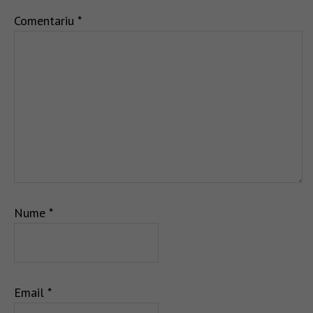
Comentariu
*
Nume
*
Email
*