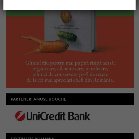
PARTENERI AMUSE BOUCHE
DESTINATIE ROMANIA