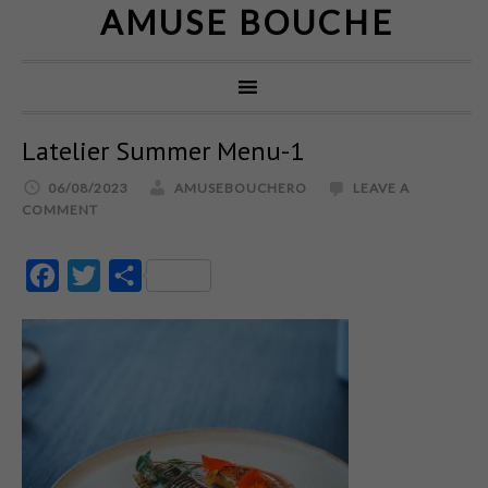
AMUSE BOUCHE
Latelier Summer Menu-1
06/08/2023
AMUSEBOUCHERO
LEAVE A
COMMENT
Facebook
Twitter
Partajează