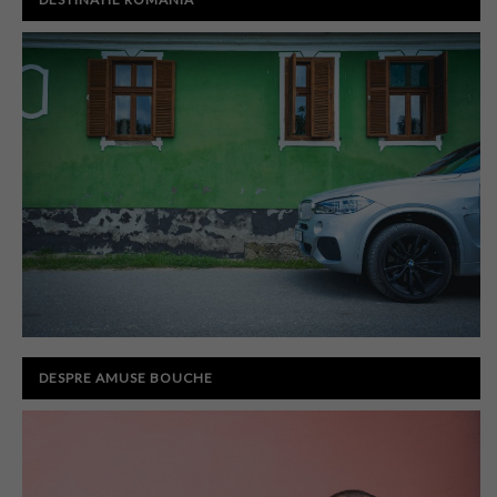
DESPRE AMUSE BOUCHE