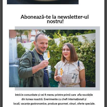
COMANDĂ CARTEA NOASTRĂ