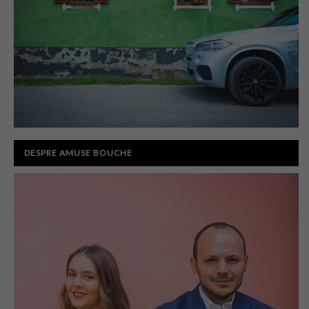
DESPRE AMUSE BOUCHE