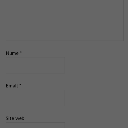
Nume
*
Email
*
Site web