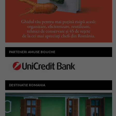
PARTENERI AMUSE BOUCHE
DESTINATIE ROMANIA