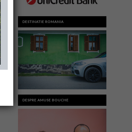
DESTINATIE ROMANIA
DESPRE AMUSE BOUCHE