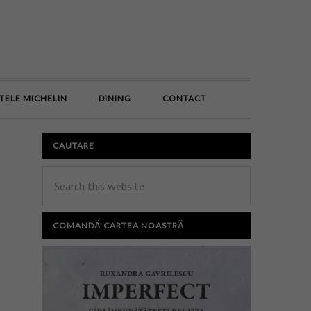
E
TELE MICHELIN
DINING
CONTACT
CAUTARE
COMANDĂ CARTEA NOASTRĂ