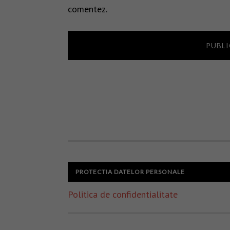
comentez.
PROTECTIA DATELOR PERSONALE
Politica de confidentialitate