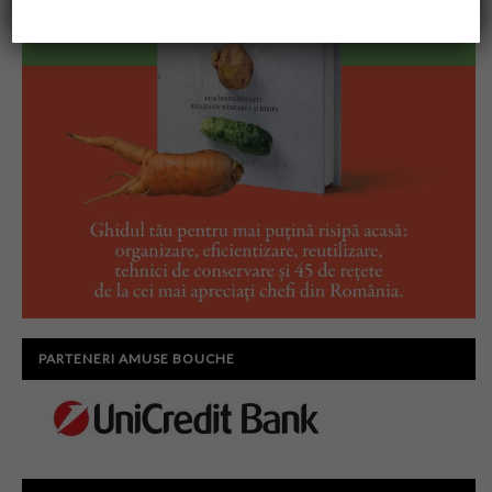
PARTENERI AMUSE BOUCHE