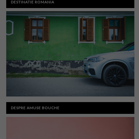
DESTINATIE ROMANIA
DESPRE AMUSE BOUCHE