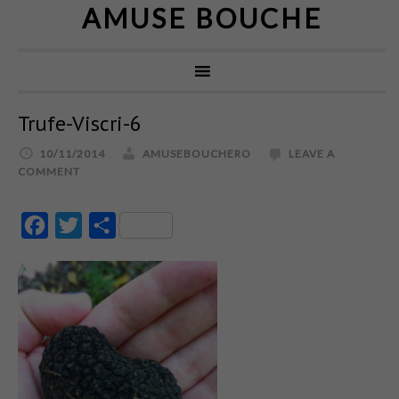
AMUSE BOUCHE
Trufe-Viscri-6
10/11/2014
AMUSEBOUCHERO
LEAVE A
COMMENT
Facebook
Twitter
Partajează