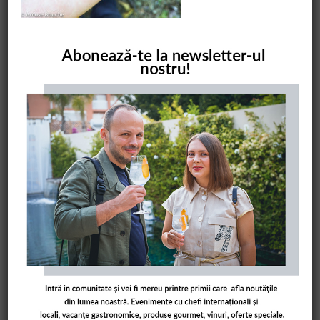
COMANDĂ CARTEA NOASTRĂ