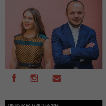
PROTECTIA DATELOR PERSONALE