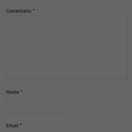
Comentariu
*
Nume
*
Email
*