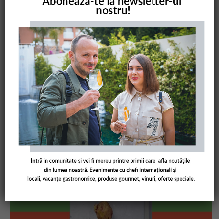
COMANDĂ CARTEA NOASTRĂ