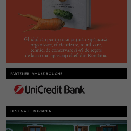
PARTENERI AMUSE BOUCHE
DESTINATIE ROMANIA