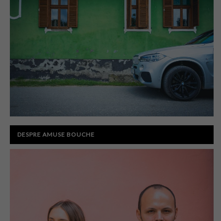
DESPRE AMUSE BOUCHE