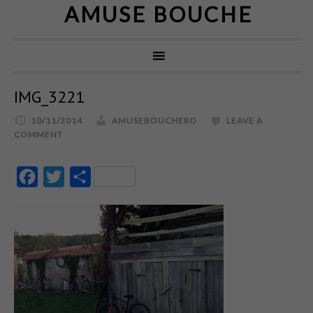
AMUSE BOUCHE
IMG_3221
10/11/2014
AMUSEBOUCHERO
LEAVE A
COMMENT
Facebook
Twitter
Partajează