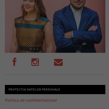
PROTECTIA DATELOR PERSONALE
Politica de confidentialitate