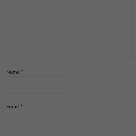
Nume
*
Email
*