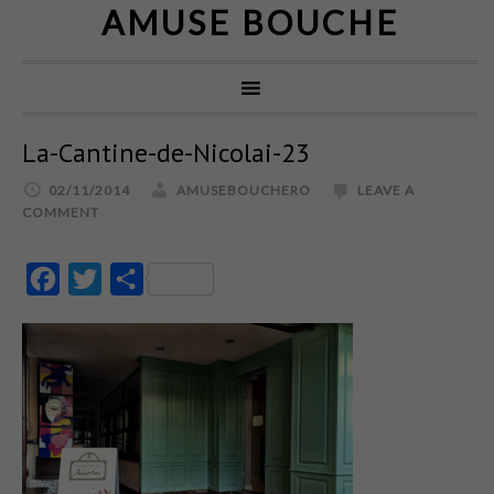
AMUSE BOUCHE
La-Cantine-de-Nicolai-23
02/11/2014
AMUSEBOUCHERO
LEAVE A
COMMENT
Facebook
Twitter
Partajează