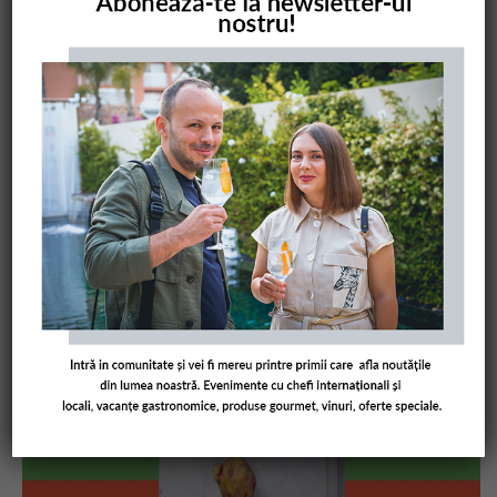
COMANDĂ CARTEA NOASTRĂ