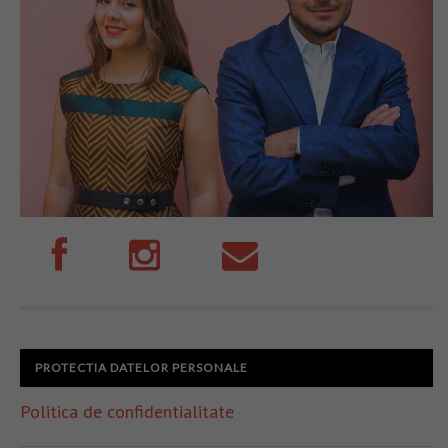
PROTECTIA DATELOR PERSONALE
Politica de confidentialitate