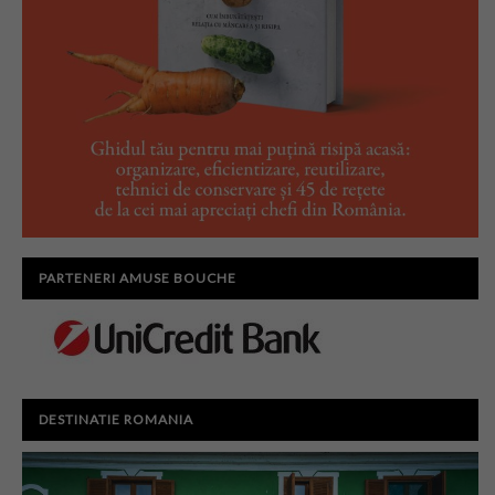
PARTENERI AMUSE BOUCHE
DESTINATIE ROMANIA