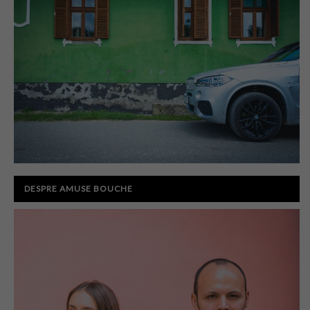
DESPRE AMUSE BOUCHE