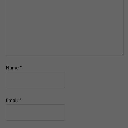
Nume
*
Email
*