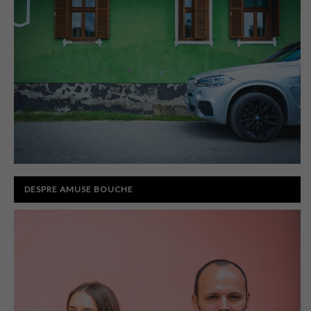
DESPRE AMUSE BOUCHE