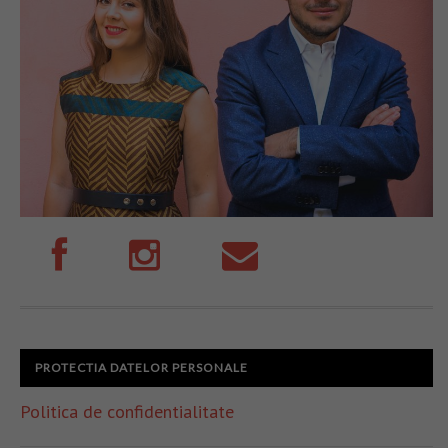
PROTECTIA DATELOR PERSONALE
Politica de confidentialitate