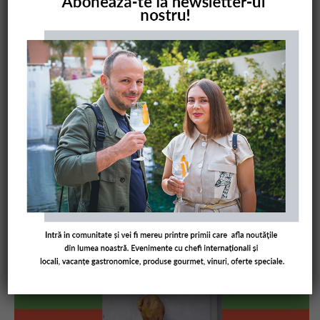
COMANDĂ CARTEA NOASTRĂ