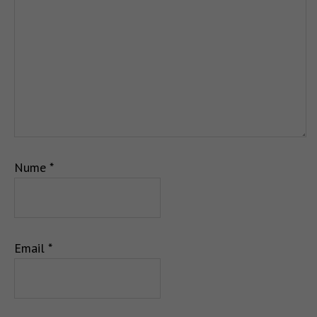
Nume
*
Email
*