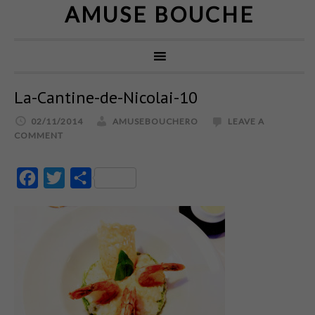
AMUSE BOUCHE
La-Cantine-de-Nicolai-10
02/11/2014
AMUSEBOUCHERO
LEAVE A
COMMENT
Facebook
Twitter
Partajează