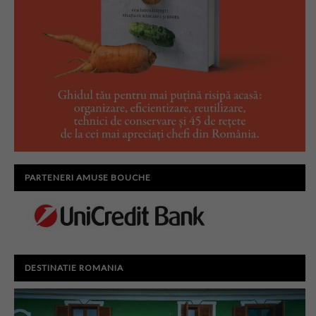
PARTENERI AMUSE BOUCHE
DESTINATIE ROMANIA