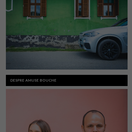
DESPRE AMUSE BOUCHE