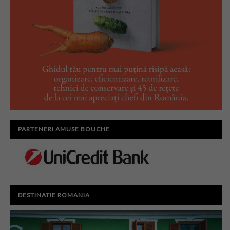
PARTENERI AMUSE BOUCHE
DESTINATIE ROMANIA