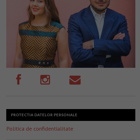
PROTECTIA DATELOR PERSONALE
Politica de confidentialitate