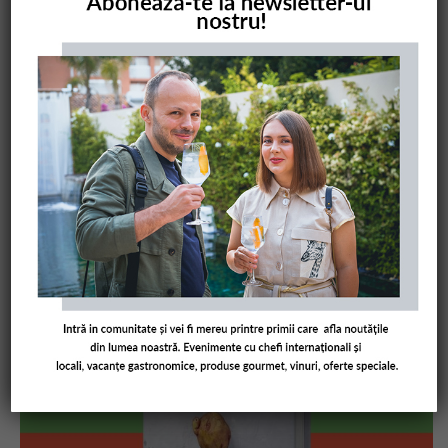
COMANDĂ CARTEA NOASTRĂ