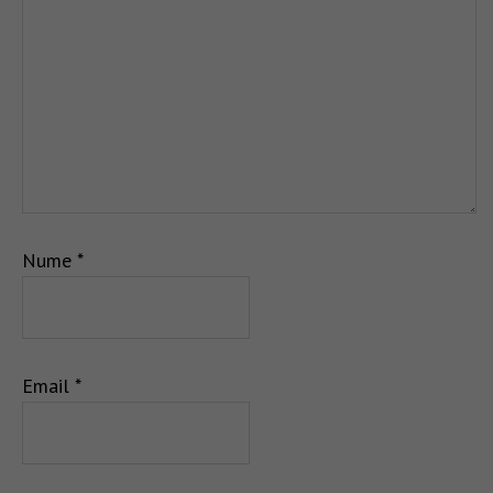
Nume
*
Email
*