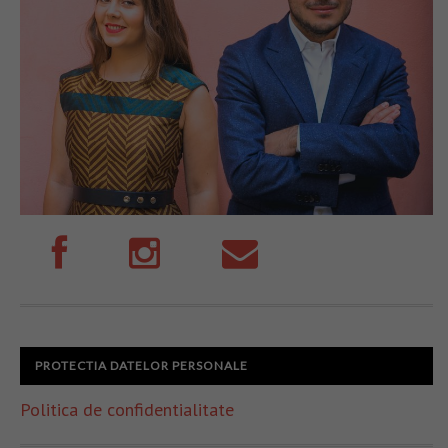
PROTECTIA DATELOR PERSONALE
Politica de confidentialitate