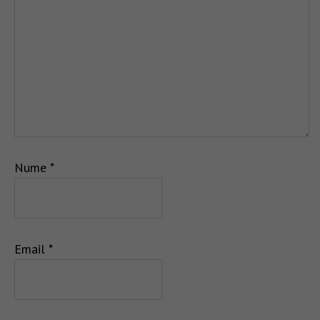
Nume
*
Email
*