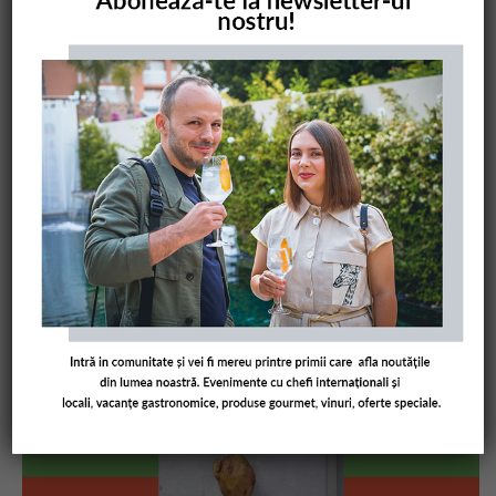
COMANDĂ CARTEA NOASTRĂ