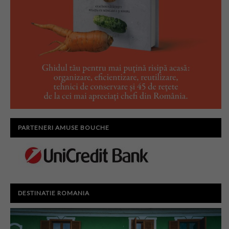
PARTENERI AMUSE BOUCHE
DESTINATIE ROMANIA