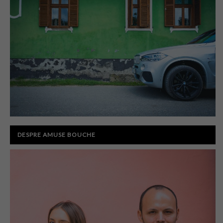
DESPRE AMUSE BOUCHE