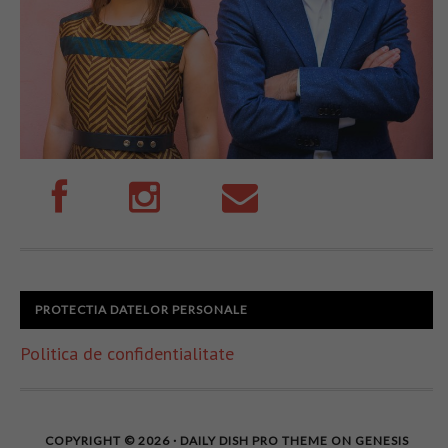
PROTECTIA DATELOR PERSONALE
Politica de confidentialitate
COPYRIGHT © 2026 ·
DAILY DISH PRO THEME
ON
GENESIS