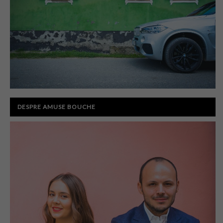
DESPRE AMUSE BOUCHE