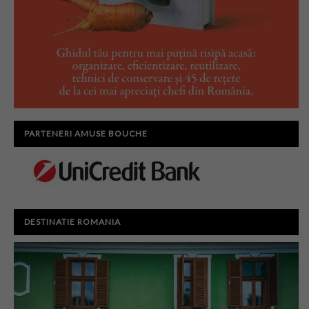
PARTENERI AMUSE BOUCHE
DESTINATIE ROMANIA