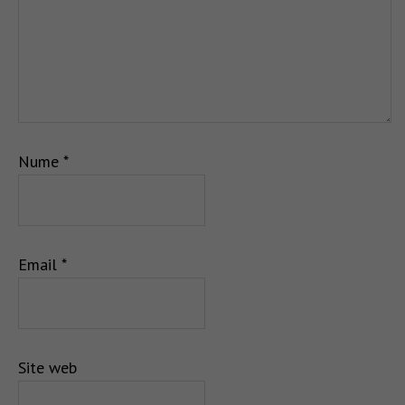
Nume
*
Email
*
Site web