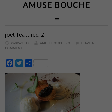
AMUSE BOUCHE
joel-featured-2
26/05/2015
AMUSEBOUCHERO
LEAVE A
COMMENT
Facebook
Twitter
Partajează