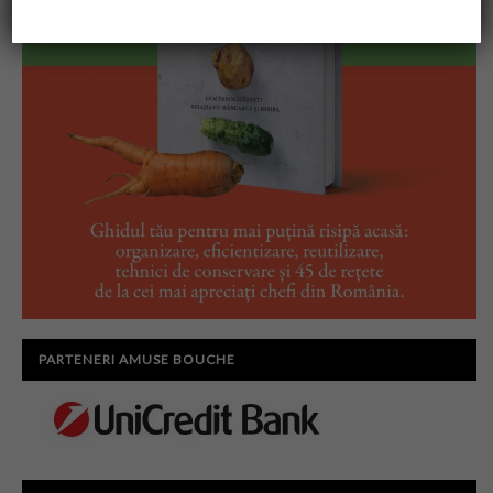
PARTENERI AMUSE BOUCHE