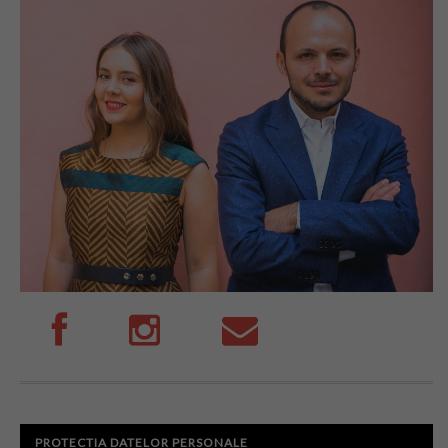
PROTECTIA DATELOR PERSONALE