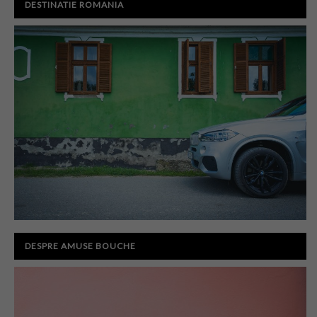
DESTINATIE ROMANIA
DESPRE AMUSE BOUCHE