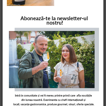
COMANDĂ CARTEA NOASTRĂ