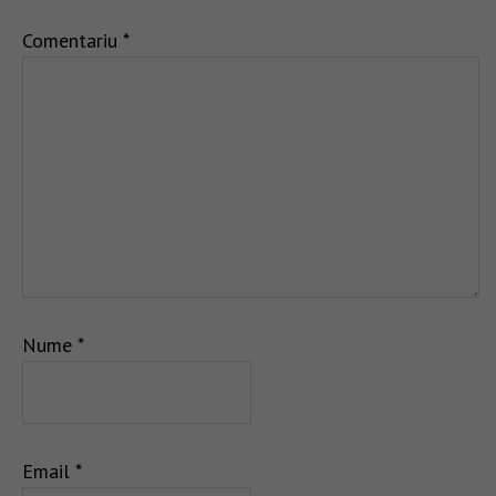
Comentariu
*
Nume
*
Email
*