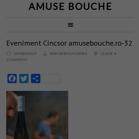
AMUSE BOUCHE
Eveniment Cincsor amusebouche.ro-32
29/08/2019
AMUSEBOUCHERO
LEAVE A
COMMENT
Facebook
Twitter
Partajează