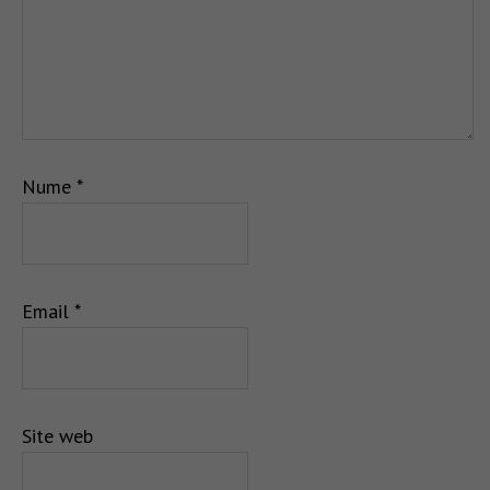
Nume
*
Email
*
Site web