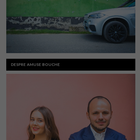
DESPRE AMUSE BOUCHE