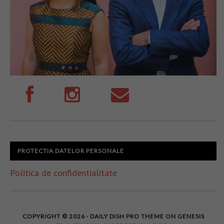
PROTECTIA DATELOR PERSONALE
Politica de confidentialitate
COPYRIGHT © 2026 ·
DAILY DISH PRO THEME
ON
GENESIS