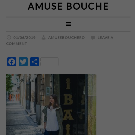
AMUSE BOUCHE
01/06/2019
AMUSEBOUCHERO
LEAVE A
COMMENT
Facebook
Twitter
Partajează