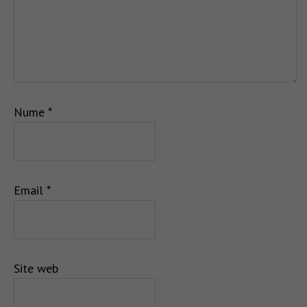
Nume
*
Email
*
Site web