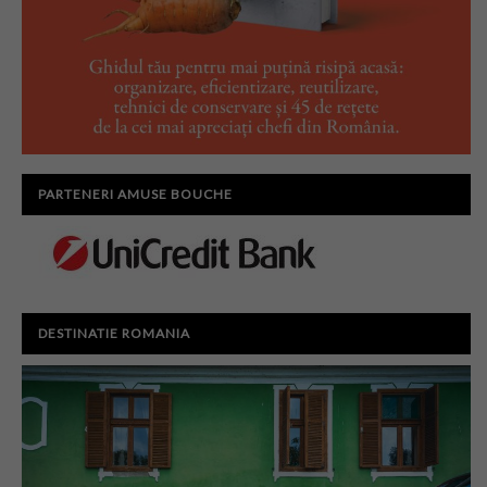
PARTENERI AMUSE BOUCHE
DESTINATIE ROMANIA