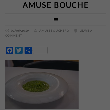
AMUSE BOUCHE
01/06/2019
AMUSEBOUCHERO
LEAVE A
COMMENT
Facebook
Twitter
Partajează