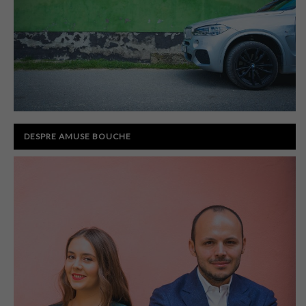
DESPRE AMUSE BOUCHE