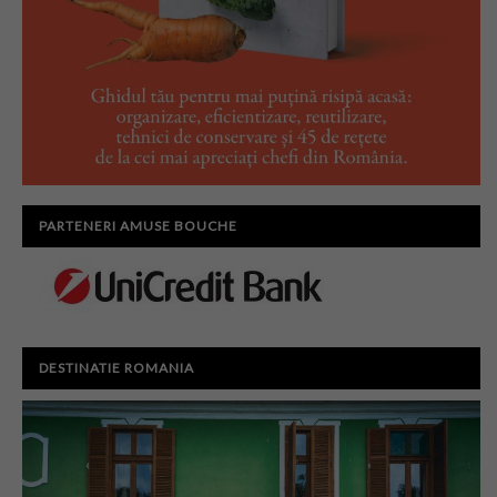
PARTENERI AMUSE BOUCHE
DESTINATIE ROMANIA