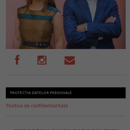
PROTECTIA DATELOR PERSONALE
Politica de confidentialitate