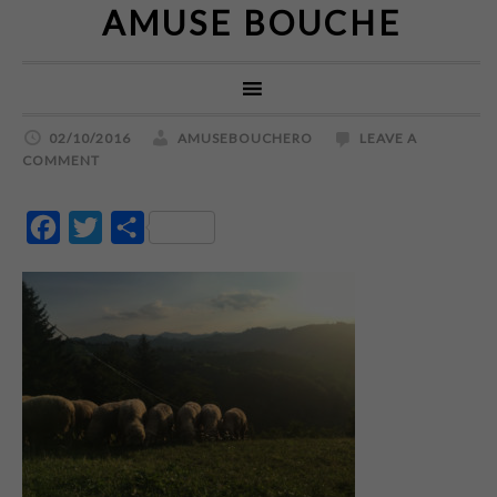
AMUSE BOUCHE
02/10/2016
AMUSEBOUCHERO
LEAVE A
COMMENT
Facebook
Twitter
Partajează