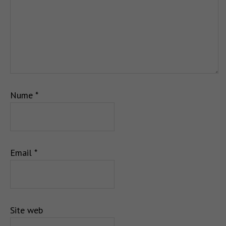
Nume
*
Email
*
Site web