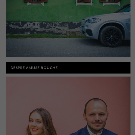
DESPRE AMUSE BOUCHE