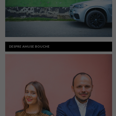
DESPRE AMUSE BOUCHE