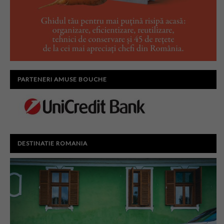
PARTENERI AMUSE BOUCHE
DESTINATIE ROMANIA