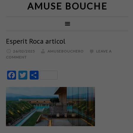
AMUSE BOUCHE
Esperit Roca articol
26/02/2025
AMUSEBOUCHERO
LEAVE A
COMMENT
Facebook
Twitter
Partajează