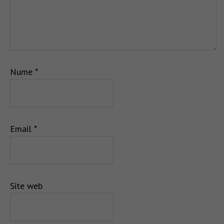
Nume
*
Email
*
Site web