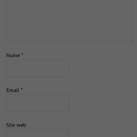
Nume
*
Email
*
Site web