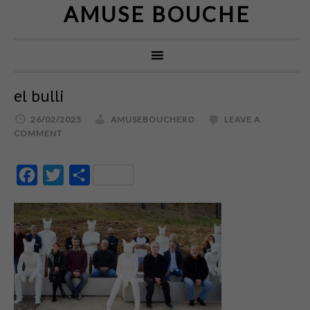
AMUSE BOUCHE
el bulli
26/02/2025
AMUSEBOUCHERO
LEAVE A
COMMENT
Facebook
Twitter
Partajează