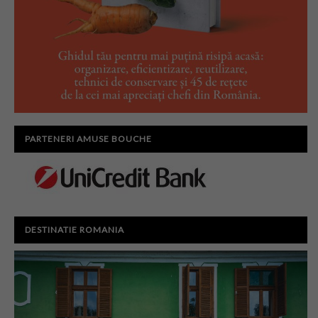
PARTENERI AMUSE BOUCHE
DESTINATIE ROMANIA