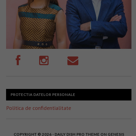
PROTECTIA DATELOR PERSONALE
Politica de confidentialitate
COPYRIGHT © 2026 ·
DAILY DISH PRO THEME
ON
GENESIS