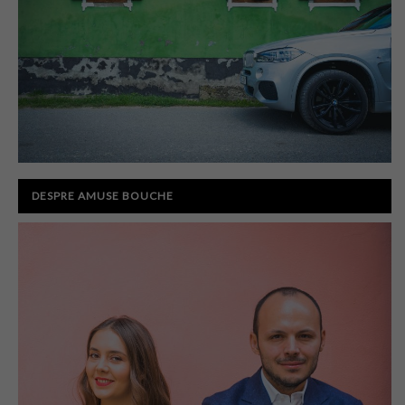
DESPRE AMUSE BOUCHE