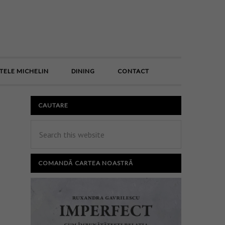
E
TELE MICHELIN
DINING
CONTACT
CAUTARE
COMANDĂ CARTEA NOASTRĂ