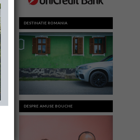
DESTINATIE ROMANIA
DESPRE AMUSE BOUCHE