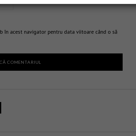
b în acest navigator pentru data viitoare când o să