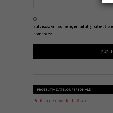
Salvează-mi numele, emailul și site-ul we
comentez.
PROTECTIA DATELOR PERSONALE
Politica de confidentialitate