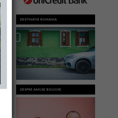
DESTINATIE ROMANIA
DESPRE AMUSE BOUCHE