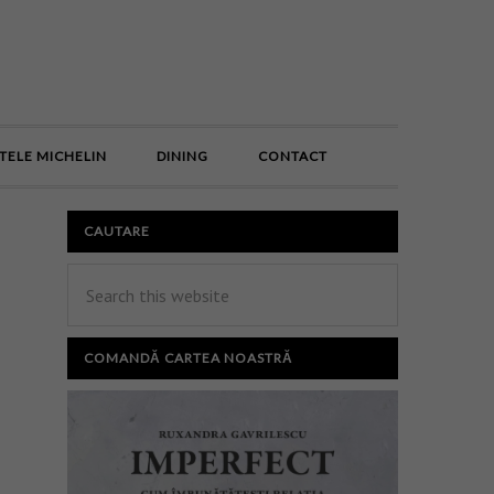
E
TELE MICHELIN
DINING
CONTACT
CAUTARE
COMANDĂ CARTEA NOASTRĂ