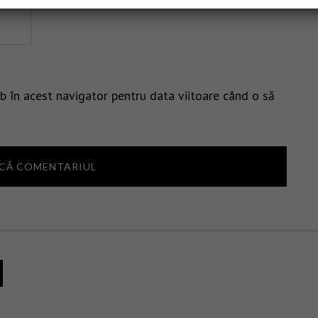
b în acest navigator pentru data viitoare când o să