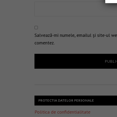
Salvează-mi numele, emailul și site-ul we
comentez.
PROTECTIA DATELOR PERSONALE
Politica de confidentialitate