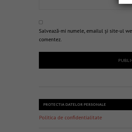
Salvează-mi numele, emailul și site-ul we
comentez.
PROTECTIA DATELOR PERSONALE
Politica de confidentialitate