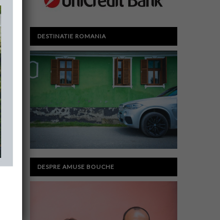
DESTINATIE ROMANIA
DESPRE AMUSE BOUCHE