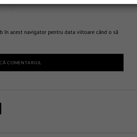
b în acest navigator pentru data viitoare când o să