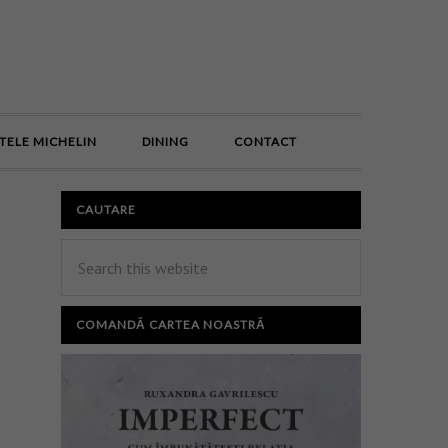
E
TELE MICHELIN
DINING
CONTACT
CAUTARE
COMANDĂ CARTEA NOASTRĂ