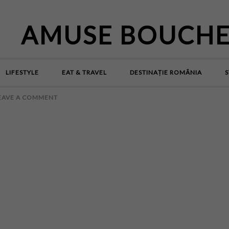
AMUSE BOUCH
LIFESTYLE
EAT & TRAVEL
DESTINAȚIE ROMÂNIA
S
EAVE A COMMENT