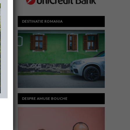
DESTINATIE ROMANIA
DESPRE AMUSE BOUCHE