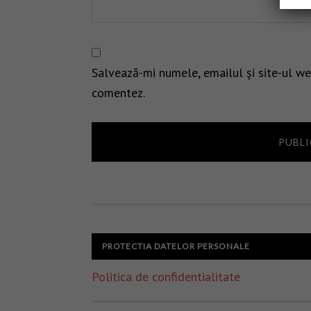
Salvează-mi numele, emailul și site-ul we
comentez.
PROTECTIA DATELOR PERSONALE
Politica de confidentialitate