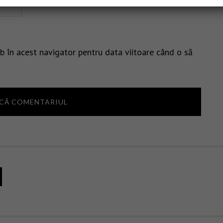
b în acest navigator pentru data viitoare când o să