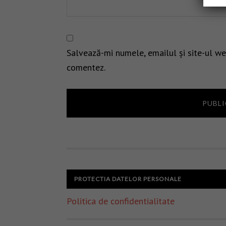
Salvează-mi numele, emailul și site-ul we
comentez.
PROTECTIA DATELOR PERSONALE
Politica de confidentialitate