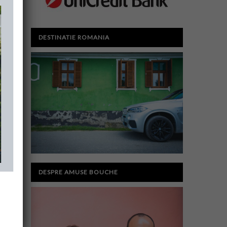
DESTINATIE ROMANIA
DESPRE AMUSE BOUCHE