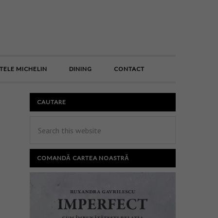
E
TELE MICHELIN
DINING
CONTACT
CAUTARE
COMANDĂ CARTEA NOASTRĂ