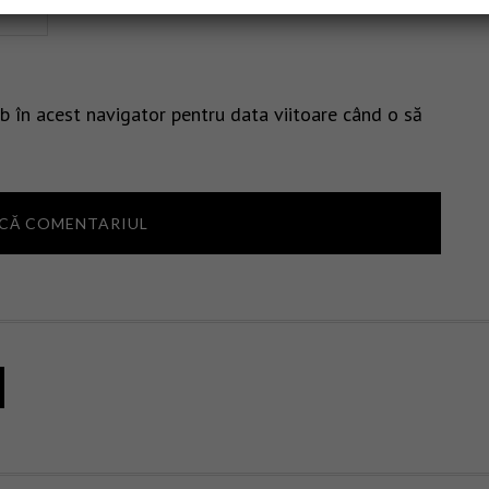
b în acest navigator pentru data viitoare când o să