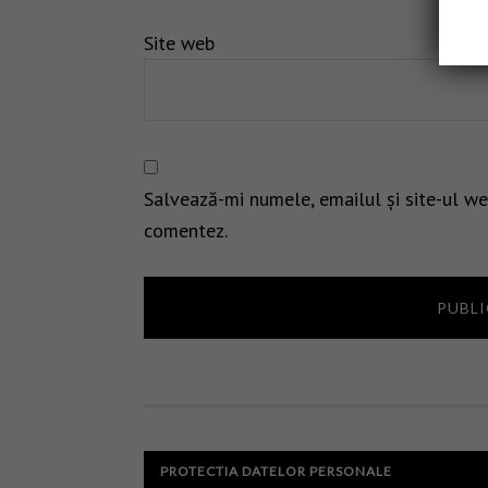
Site web
Salvează-mi numele, emailul și site-ul we
comentez.
PROTECTIA DATELOR PERSONALE