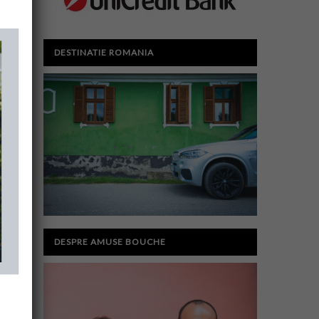
DESTINATIE ROMANIA
DESPRE AMUSE BOUCHE