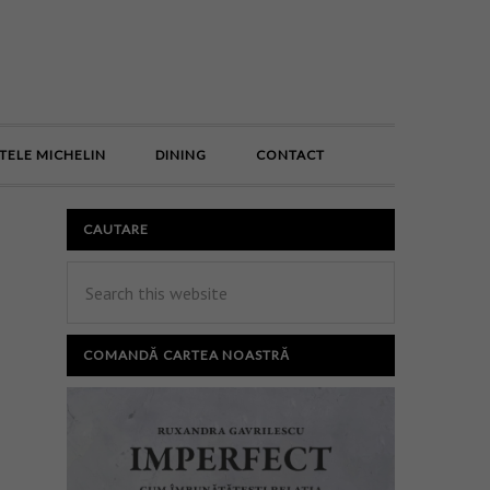
E
TELE MICHELIN
DINING
CONTACT
CAUTARE
COMANDĂ CARTEA NOASTRĂ