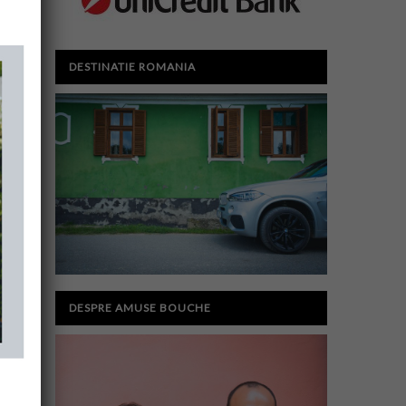
DESTINATIE ROMANIA
DESPRE AMUSE BOUCHE