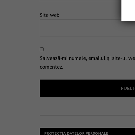
Site web
Salvează-mi numele, emailul și site-ul we
comentez.
PROTECTIA DATELOR PERSONALE