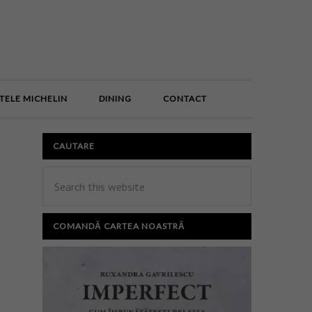
E
TELE MICHELIN
DINING
CONTACT
CAUTARE
COMANDĂ CARTEA NOASTRĂ