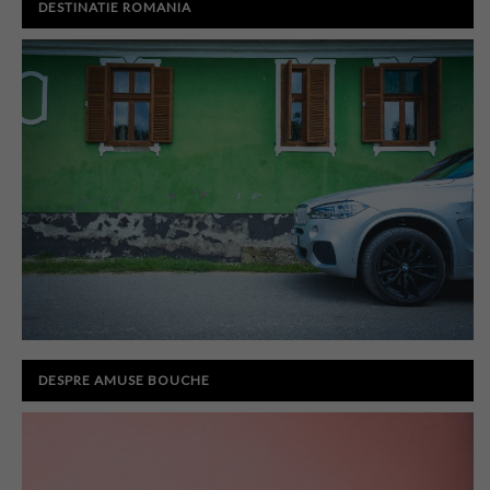
DESTINATIE ROMANIA
DESPRE AMUSE BOUCHE