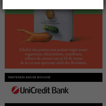
PARTENERI AMUSE BOUCHE