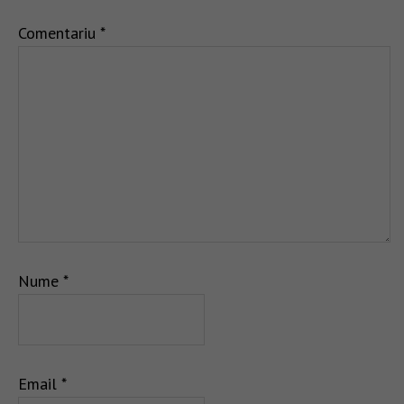
Comentariu
*
Nume
*
Email
*