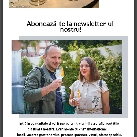
COMANDĂ CARTEA NOASTRĂ