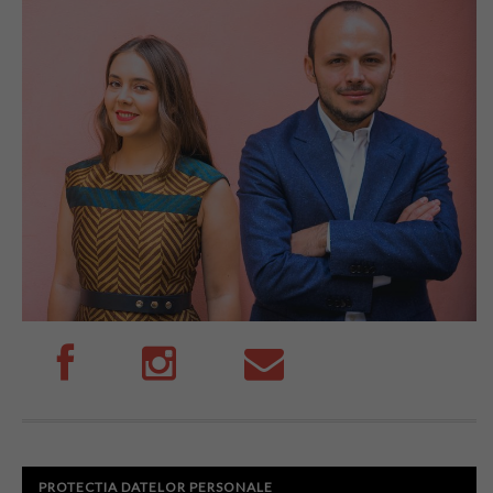
PROTECTIA DATELOR PERSONALE