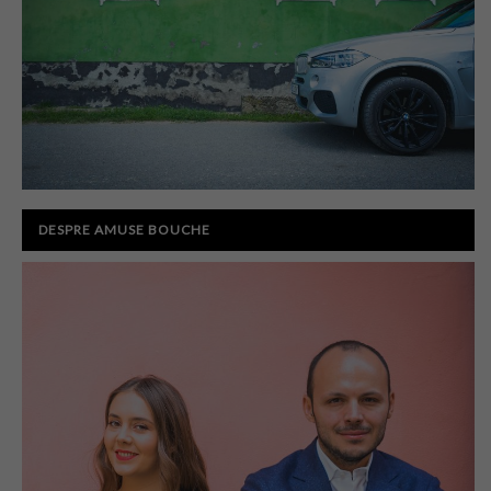
DESPRE AMUSE BOUCHE