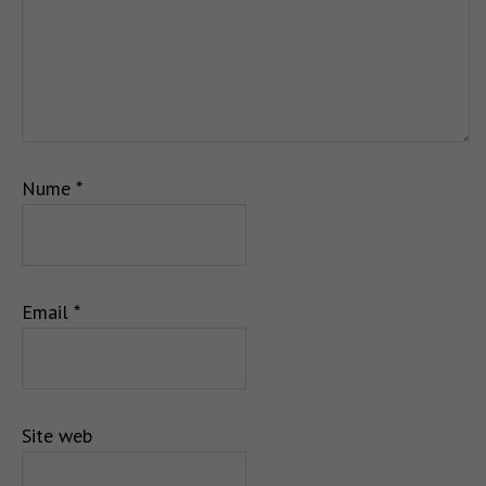
Nume
*
Email
*
Site web