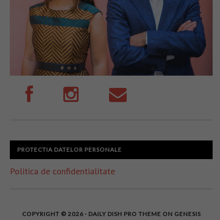
PROTECTIA DATELOR PERSONALE
Politica de confidentialitate
COPYRIGHT © 2026 ·
DAILY DISH PRO THEME
ON
GENESIS