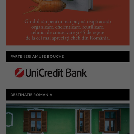
PARTENERI AMUSE BOUCHE
DESTINATIE ROMANIA