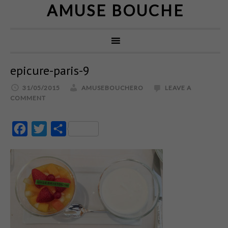
AMUSE BOUCHE
epicure-paris-9
31/05/2015
AMUSEBOUCHERO
LEAVE A
COMMENT
Facebook
Twitter
Partajează