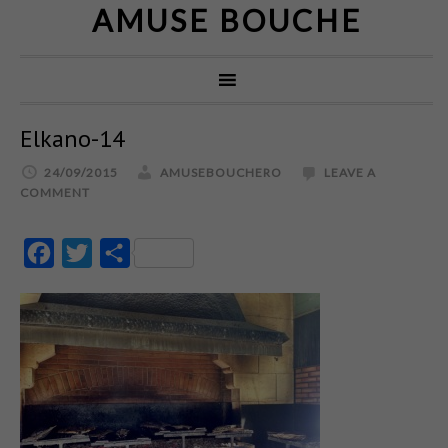
AMUSE BOUCHE
Elkano-14
24/09/2015
AMUSEBOUCHERO
LEAVE A
COMMENT
Facebook
Twitter
Partajează