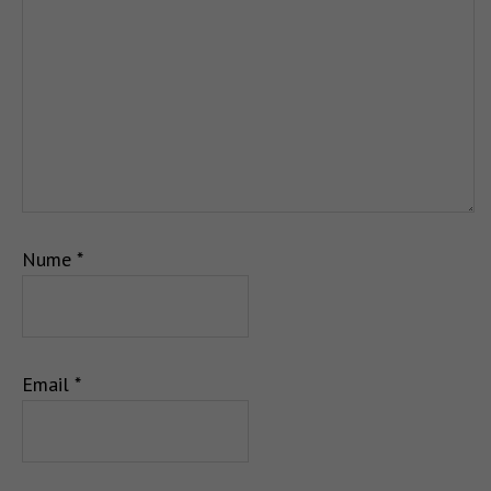
Nume
*
Email
*