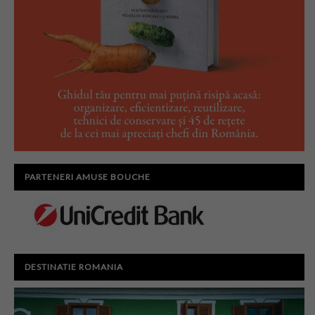
PARTENERI AMUSE BOUCHE
DESTINATIE ROMANIA