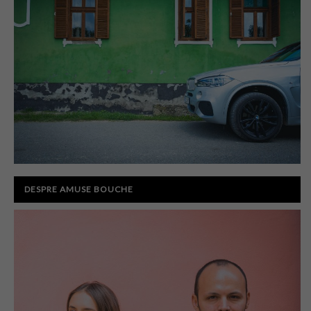
DESPRE AMUSE BOUCHE