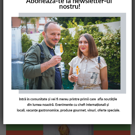
COMANDĂ CARTEA NOASTRĂ