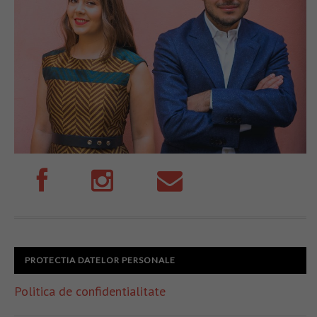
PROTECTIA DATELOR PERSONALE
Politica de confidentialitate