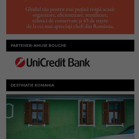
PARTENERI AMUSE BOUCHE
DESTINATIE ROMANIA