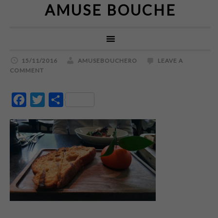
AMUSE BOUCHE
15/11/2016
AMUSEBOUCHERO
LEAVE A
COMMENT
Facebook
Twitter
Partajează