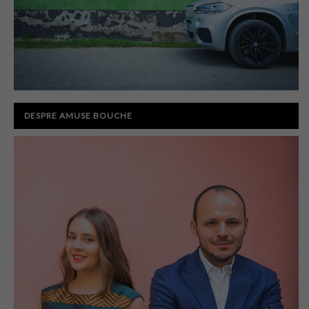
DESPRE AMUSE BOUCHE