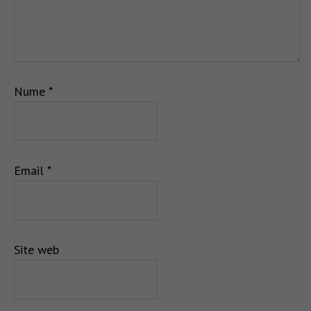
Nume
*
Email
*
Site web