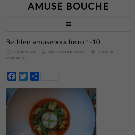
AMUSE BOUCHE
Bethlen amusebouche.ro 1-10
03/03/2024
AMUSEBOUCHERO
LEAVE A
COMMENT
Facebook
Twitter
Partajează