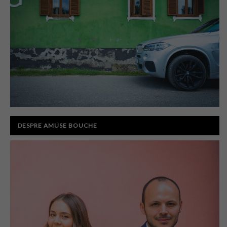
DESPRE AMUSE BOUCHE