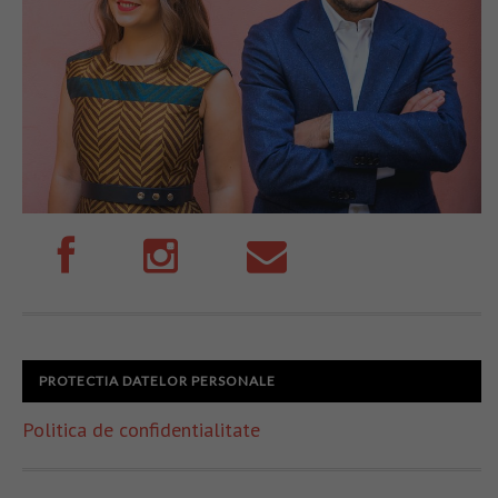
PROTECTIA DATELOR PERSONALE
Politica de confidentialitate