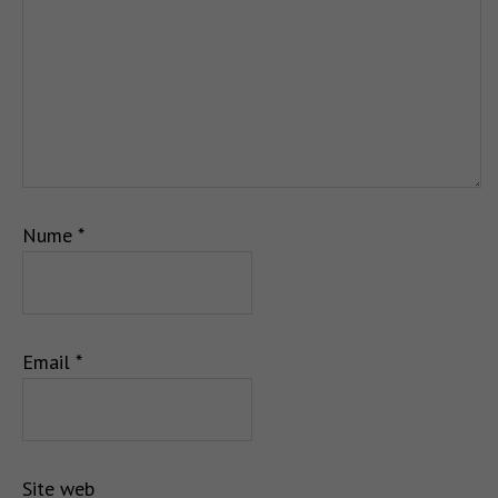
Nume
*
Email
*
Site web