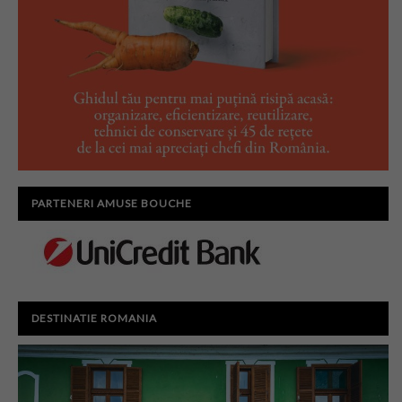
PARTENERI AMUSE BOUCHE
DESTINATIE ROMANIA