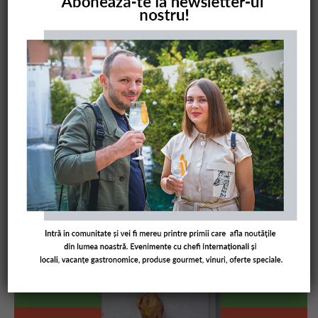
COMANDĂ CARTEA NOASTRĂ