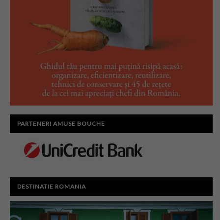
PARTENERI AMUSE BOUCHE
DESTINATIE ROMANIA