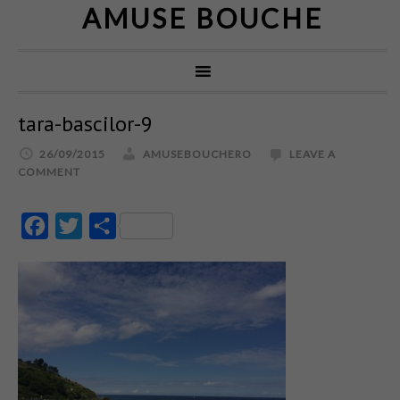
AMUSE BOUCHE
tara-bascilor-9
26/09/2015
AMUSEBOUCHERO
LEAVE A
COMMENT
Facebook
Twitter
Partajează