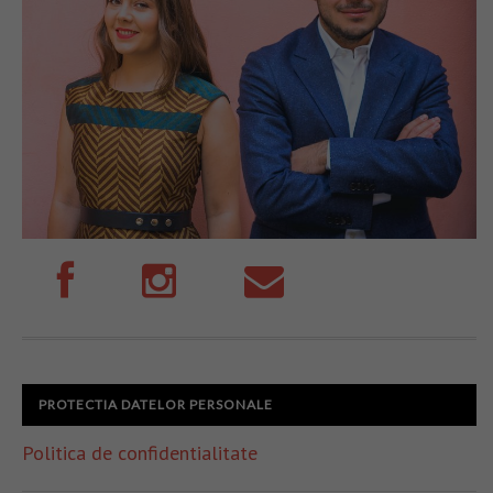
PROTECTIA DATELOR PERSONALE
Politica de confidentialitate