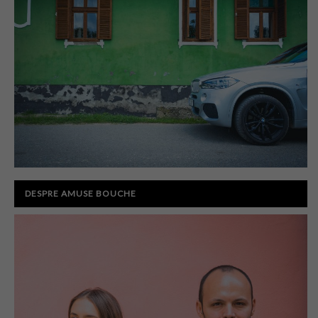
DESPRE AMUSE BOUCHE