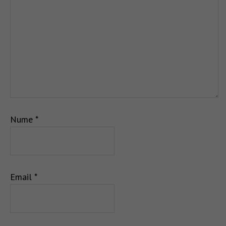
Nume
*
Email
*