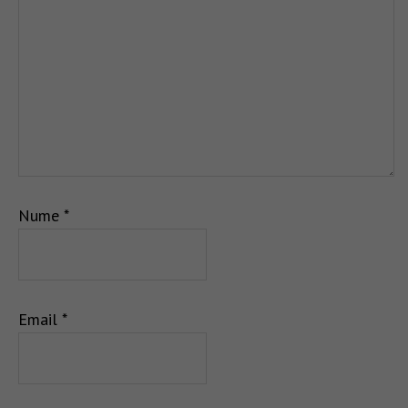
Nume
*
Email
*