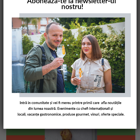
COMANDĂ CARTEA NOASTRĂ