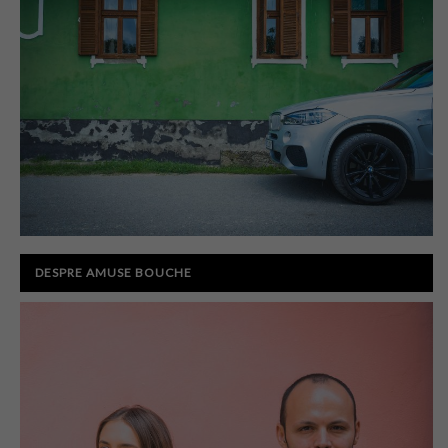
DESPRE AMUSE BOUCHE