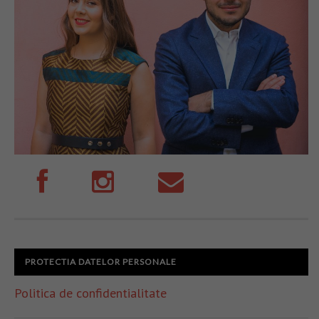
PROTECTIA DATELOR PERSONALE
Politica de confidentialitate