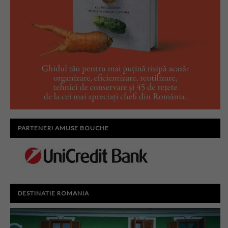
PARTENERI AMUSE BOUCHE
DESTINATIE ROMANIA