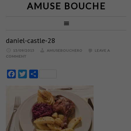
AMUSE BOUCHE
daniel-castle-28
15/09/2015
AMUSEBOUCHERO
LEAVE A
COMMENT
Facebook
Twitter
Partajează