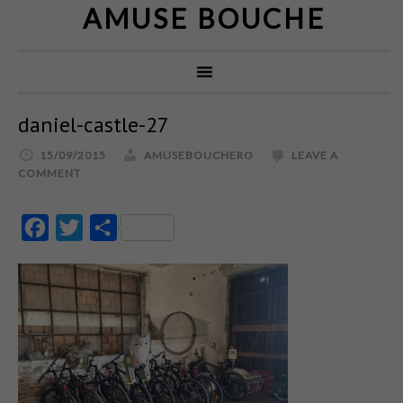
AMUSE BOUCHE
daniel-castle-27
15/09/2015
AMUSEBOUCHERO
LEAVE A
COMMENT
Facebook
Twitter
Partajează