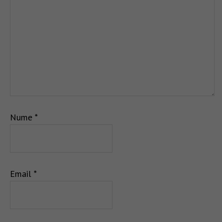
Nume
*
Email
*