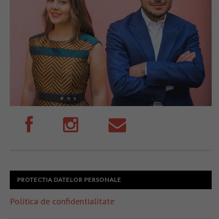
PROTECTIA DATELOR PERSONALE
Politica de confidentialitate