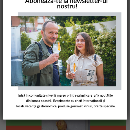
COMANDĂ CARTEA NOASTRĂ