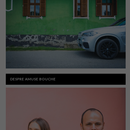
DESPRE AMUSE BOUCHE