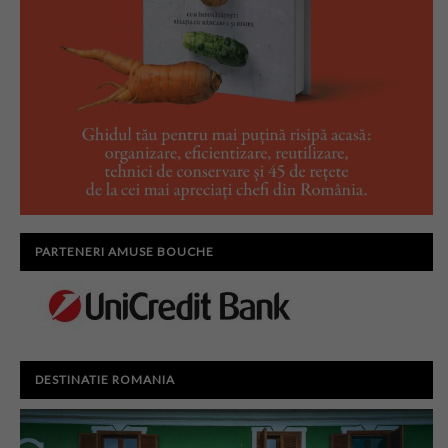
PARTENERI AMUSE BOUCHE
DESTINATIE ROMANIA