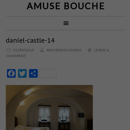
AMUSE BOUCHE
daniel-castle-14
15/09/2015
AMUSEBOUCHERO
LEAVE A
COMMENT
Facebook
Twitter
Partajează