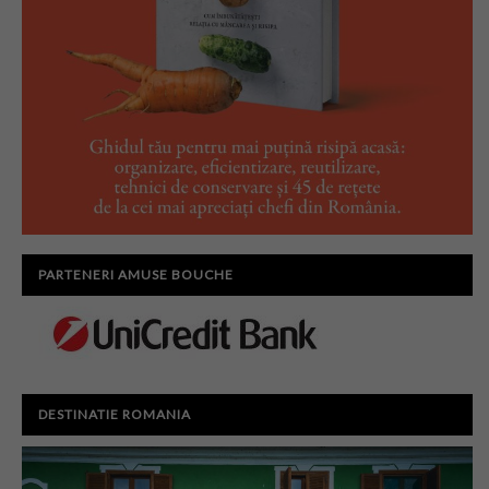
PARTENERI AMUSE BOUCHE
DESTINATIE ROMANIA