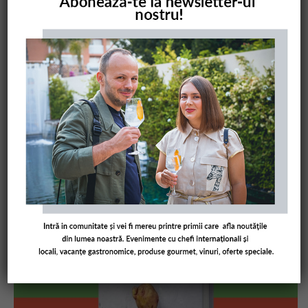
COMANDĂ CARTEA NOASTRĂ