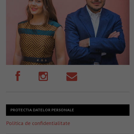
PROTECTIA DATELOR PERSONALE
Politica de confidentialitate