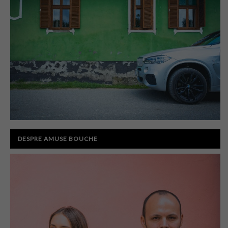
DESPRE AMUSE BOUCHE