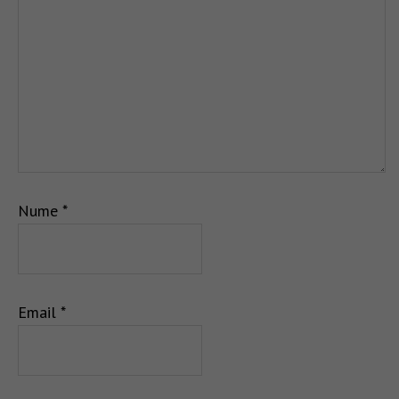
Nume
*
Email
*