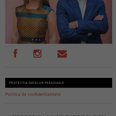
PROTECTIA DATELOR PERSONALE
Politica de confidentialitate