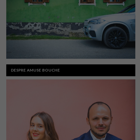
DESPRE AMUSE BOUCHE