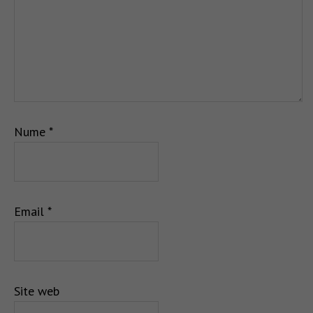
Nume
*
Email
*
Site web