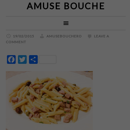
AMUSE BOUCHE
19/02/2015
AMUSEBOUCHERO
LEAVE A
COMMENT
Facebook
Twitter
Partajează