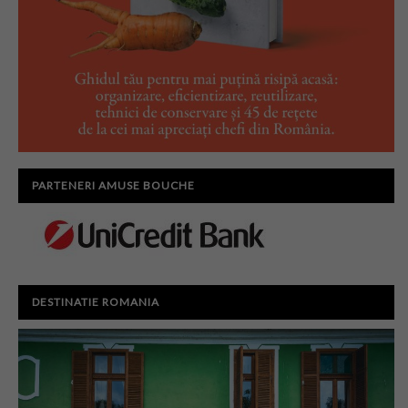
PARTENERI AMUSE BOUCHE
DESTINATIE ROMANIA