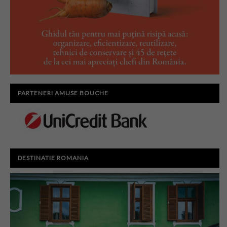
PARTENERI AMUSE BOUCHE
DESTINATIE ROMANIA