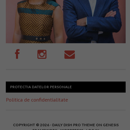
PROTECTIA DATELOR PERSONALE
Politica de confidentialitate
COPYRIGHT © 2026 ·
DAILY DISH PRO THEME
ON
GENESIS