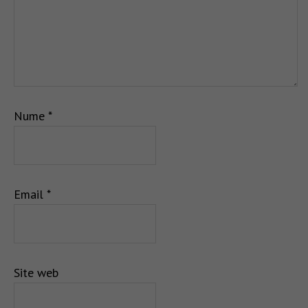
Nume
*
Email
*
Site web