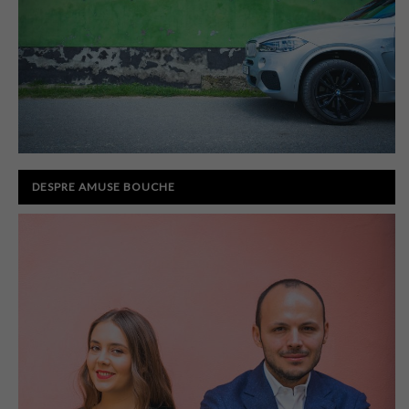
DESPRE AMUSE BOUCHE