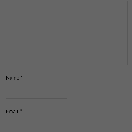
Nume
*
Email
*