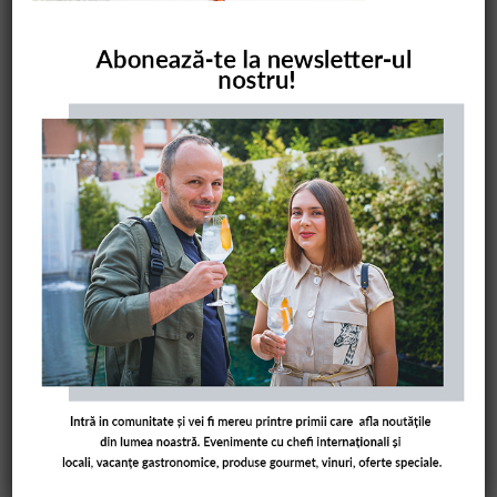
COMANDĂ CARTEA NOASTRĂ