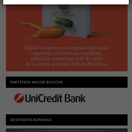
PARTENERI AMUSE BOUCHE
DESTINATIE ROMANIA