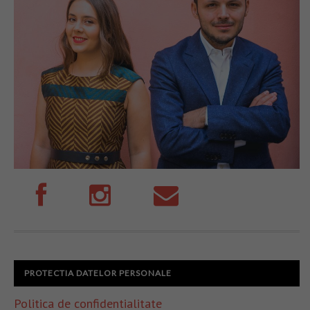
PROTECTIA DATELOR PERSONALE
Politica de confidentialitate