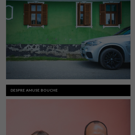
DESPRE AMUSE BOUCHE