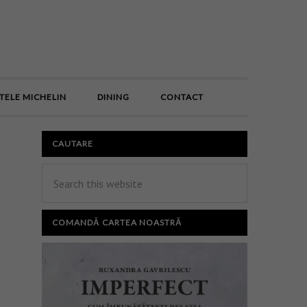
E
TELE MICHELIN
DINING
CONTACT
CAUTARE
COMANDĂ CARTEA NOASTRĂ