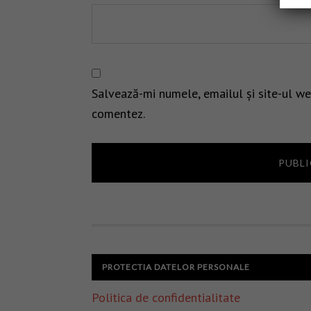
Salvează-mi numele, emailul și site-ul we
comentez.
PROTECTIA DATELOR PERSONALE
Politica de confidentialitate