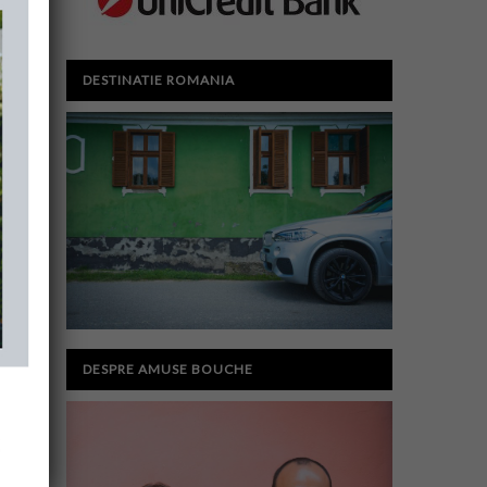
DESTINATIE ROMANIA
DESPRE AMUSE BOUCHE