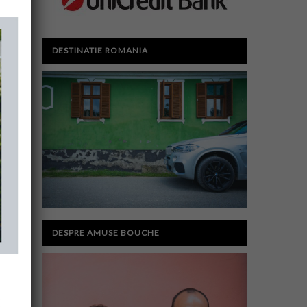
DESTINATIE ROMANIA
DESPRE AMUSE BOUCHE