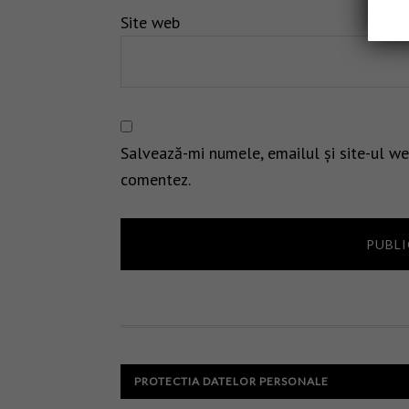
Site web
Salvează-mi numele, emailul și site-ul we
comentez.
PROTECTIA DATELOR PERSONALE