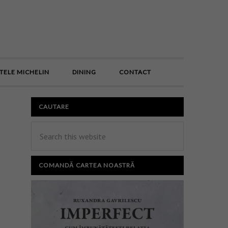
E
TELE MICHELIN
DINING
CONTACT
CAUTARE
COMANDĂ CARTEA NOASTRĂ