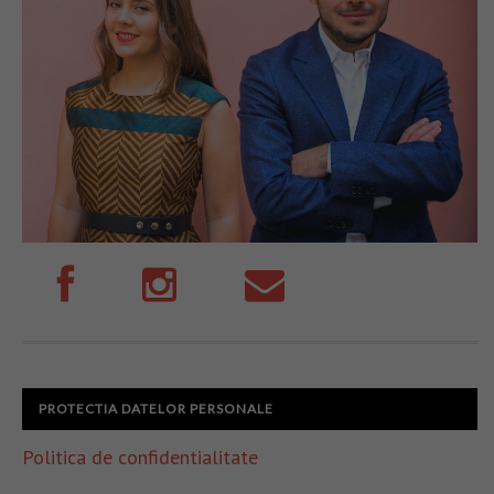
PROTECTIA DATELOR PERSONALE
Politica de confidentialitate