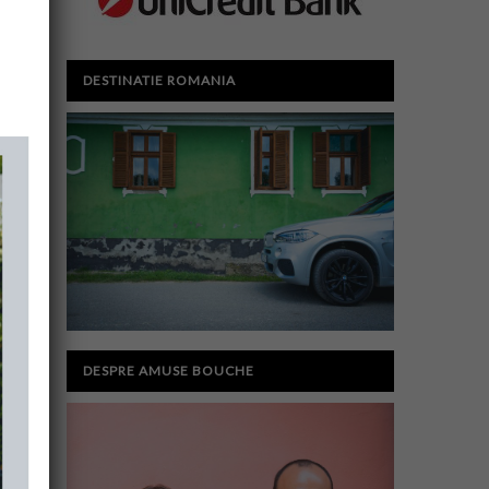
DESTINATIE ROMANIA
DESPRE AMUSE BOUCHE