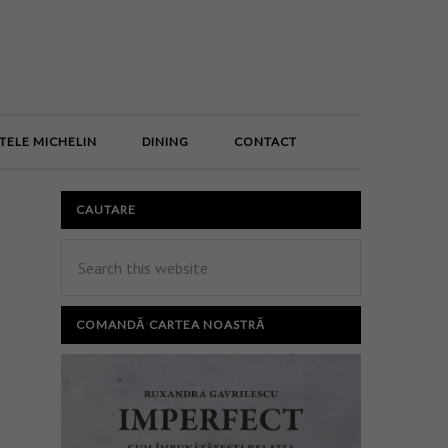
E
TELE MICHELIN
DINING
CONTACT
CAUTARE
COMANDĂ CARTEA NOASTRĂ