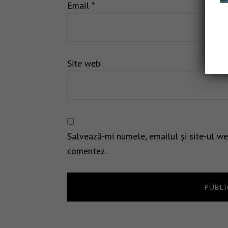
Email
*
Site web
Salvează-mi numele, emailul și site-ul we
comentez.