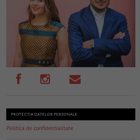
PROTECTIA DATELOR PERSONALE
Politica de confidentialitate