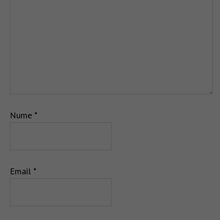
Nume
*
Email
*