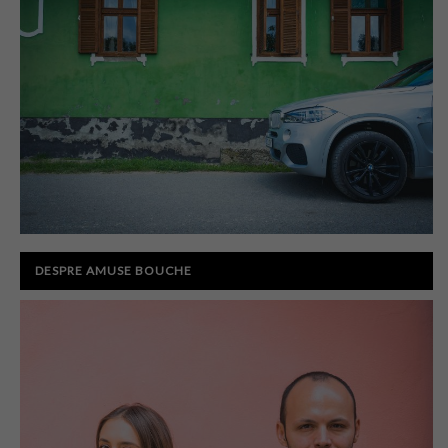
DESPRE AMUSE BOUCHE