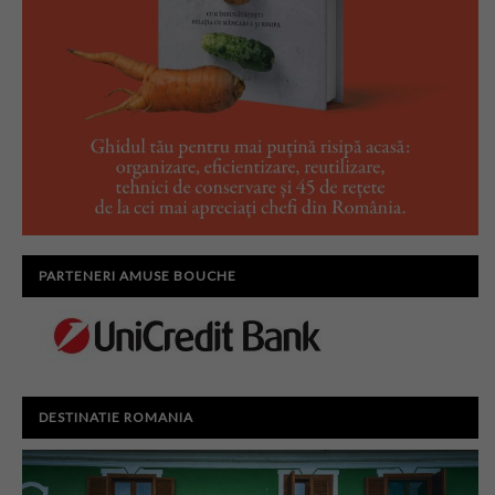
PARTENERI AMUSE BOUCHE
DESTINATIE ROMANIA