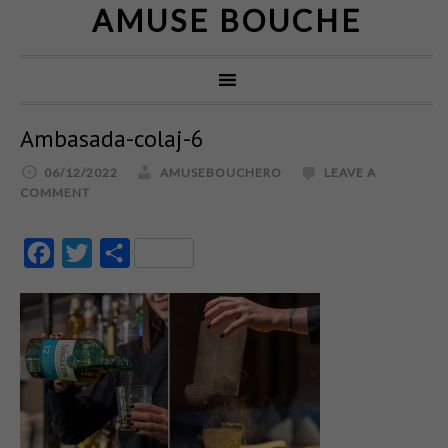
AMUSE BOUCHE
Ambasada-colaj-6
06/12/2022
AMUSEBOUCHERO
LEAVE A
COMMENT
Facebook
Twitter
Partajează