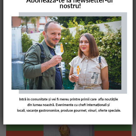
COMANDĂ CARTEA NOASTRĂ