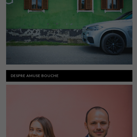
DESPRE AMUSE BOUCHE