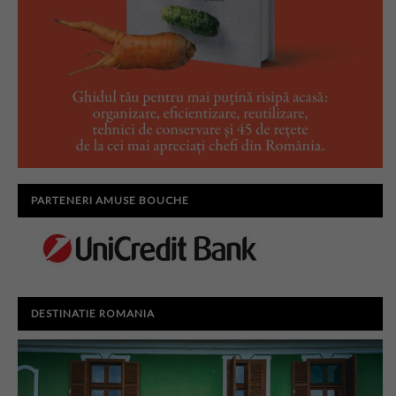
PARTENERI AMUSE BOUCHE
DESTINATIE ROMANIA