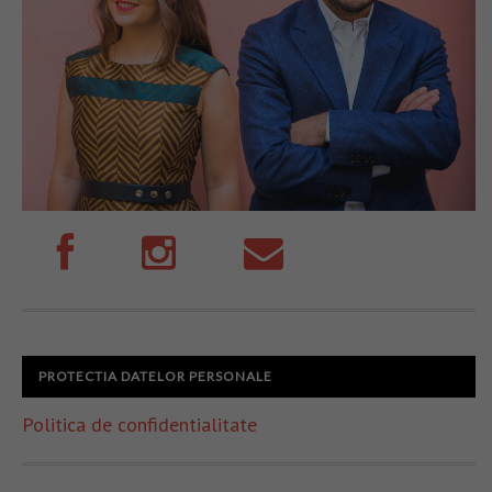
PROTECTIA DATELOR PERSONALE
Politica de confidentialitate