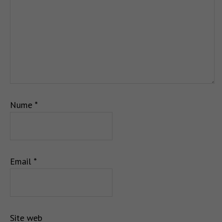
Nume
*
Email
*
Site web