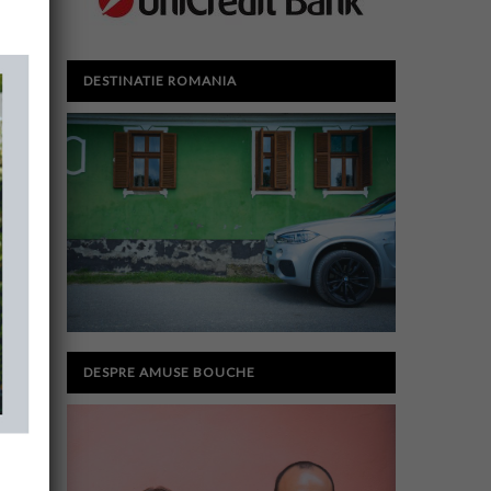
DESTINATIE ROMANIA
DESPRE AMUSE BOUCHE