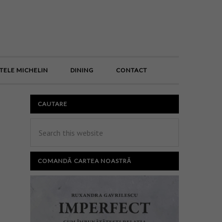
E
TELE MICHELIN
DINING
CONTACT
CAUTARE
COMANDĂ CARTEA NOASTRĂ