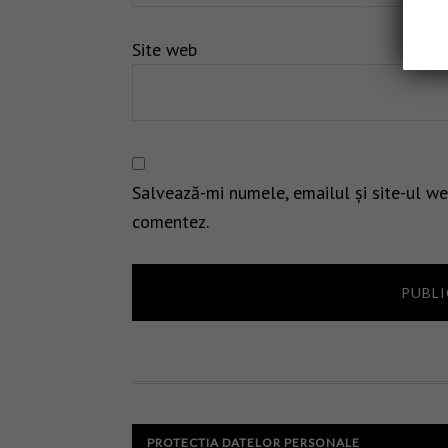
Site web
Salvează-mi numele, emailul și site-ul we
comentez.
PROTECTIA DATELOR PERSONALE