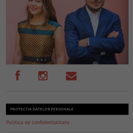
PROTECTIA DATELOR PERSONALE
Politica de confidentialitate