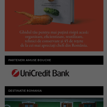
PARTENERI AMUSE BOUCHE
DESTINATIE ROMANIA