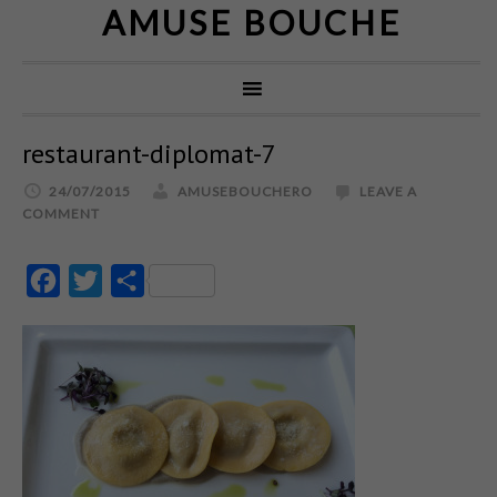
AMUSE BOUCHE
restaurant-diplomat-7
24/07/2015
AMUSEBOUCHERO
LEAVE A
COMMENT
Facebook
Twitter
Partajează