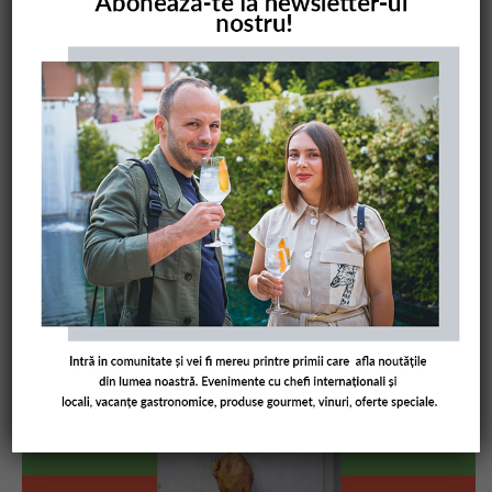
COMANDĂ CARTEA NOASTRĂ