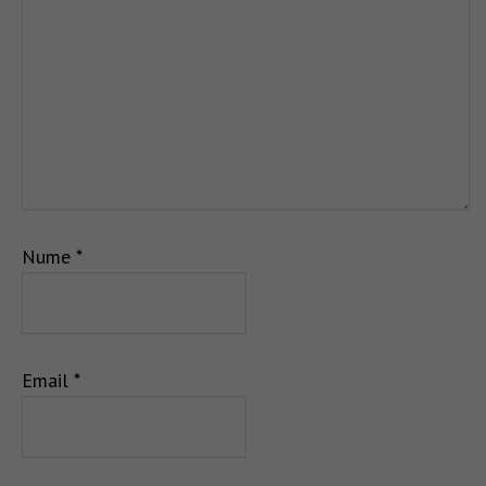
Nume
*
Email
*