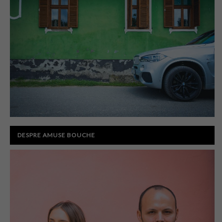
DESPRE AMUSE BOUCHE