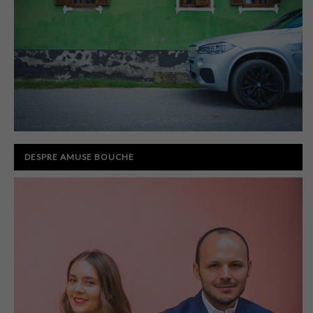
DESPRE AMUSE BOUCHE