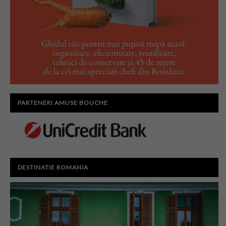
PARTENERI AMUSE BOUCHE
DESTINATIE ROMANIA