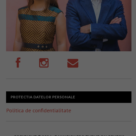
PROTECTIA DATELOR PERSONALE
Politica de confidentialitate