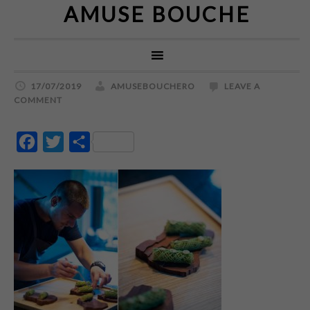
AMUSE BOUCHE
17/07/2019
AMUSEBOUCHERO
LEAVE A
COMMENT
Facebook
Twitter
Partajează