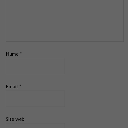
Nume
*
Email
*
Site web