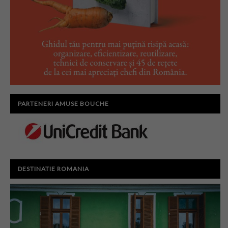
PARTENERI AMUSE BOUCHE
DESTINATIE ROMANIA