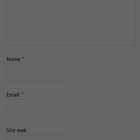
Nume
*
Email
*
Site web