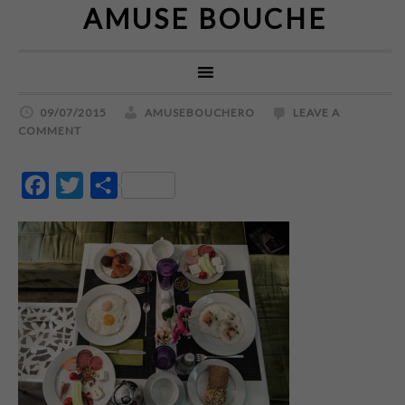
AMUSE BOUCHE
09/07/2015
AMUSEBOUCHERO
LEAVE A
COMMENT
Facebook
Twitter
Partajează