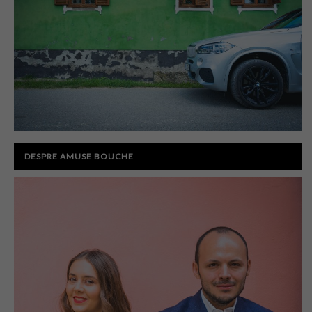
DESPRE AMUSE BOUCHE