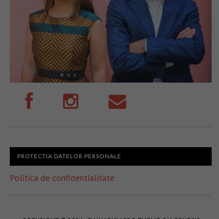
PROTECTIA DATELOR PERSONALE
Politica de confidentialitate